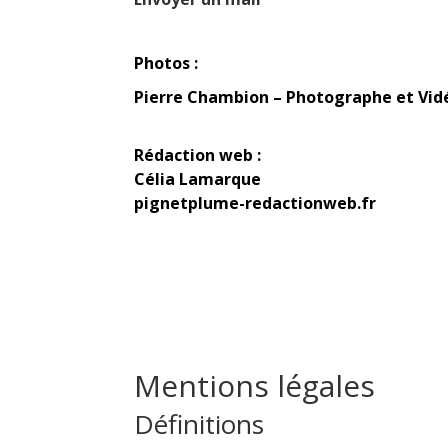
Photos :
Pierre Chambion – Photographe et Vid
Rédaction web :
Célia Lamarque
pignetplume-redactionweb.fr
Mentions légales
Définitions