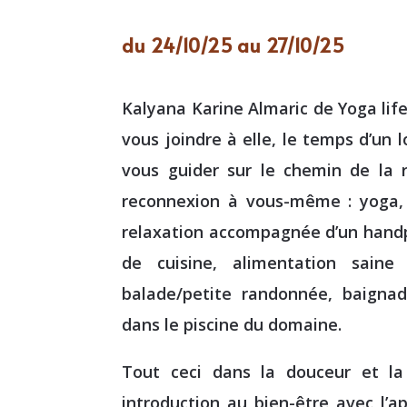
du 24/10/25 au 27/10/25
Kalyana Karine Almaric de Yoga lif
vous joindre à elle, le temps d’un 
vous guider sur le chemin de la 
reconnexion à vous-même : yoga, 
relaxation accompagnée d’un handp
de cuisine, alimentation saine
balade/petite randonnée, baignad
dans le piscine du domaine.
Tout ceci dans la douceur et l
introduction au bien-être avec l’ap