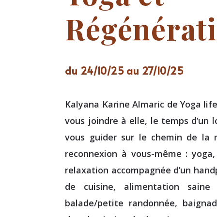
Régénérat
du 24/10/25 au 27/10/25
Kalyana Karine Almaric de Yoga lif
vous joindre à elle, le temps d’un 
vous guider sur le chemin de la 
reconnexion à vous-même : yoga, 
relaxation accompagnée d’un handp
de cuisine, alimentation saine
balade/petite randonnée, baignad