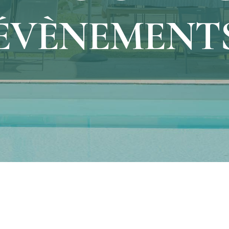
ÉVÈNEMENT